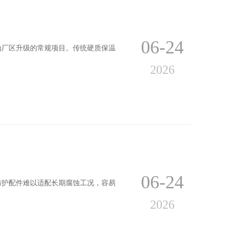
06-24
为厂区升级的常规项目。传统硬质保温
2026
06-24
防护配件难以适配长期腐蚀工况，容易
2026