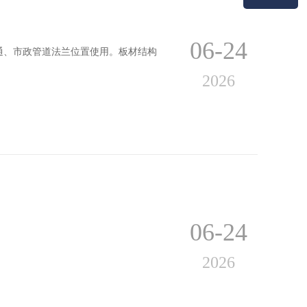
06-24
通、市政管道法兰位置使用。板材结构
2026
06-24
2026