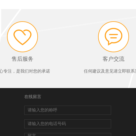
售后服务
客户交流
心专注，是我们对您的承诺
任何建议及意见请立即联系
在线留言