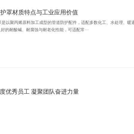
防护罩材质特点与工业应用价值
护罩是以聚丙烯原料加工成型的管道防护配件，适配多数化工、水处理、暖
好的耐酸碱、耐腐蚀与耐老化性能，可适配常···
度优秀员工 凝聚团队奋进力量