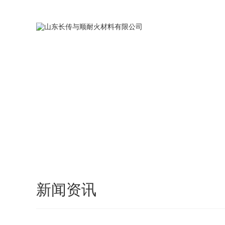
您好，欢迎访问我们的官方网站，我们将竭诚为您服务！
网站首页
新闻资讯