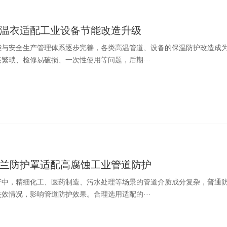
温衣适配工业设备节能改造升级
能与安全生产管理体系逐步完善，各类高温管道、设备的保温防护改造成
繁琐、检修易破损、一次性使用等问题，后期···
兰防护罩适配高腐蚀工业管道防护
产中，精细化工、医药制造、污水处理等场景的管道介质成分复杂，普通
效情况，影响管道防护效果。合理选用适配的···