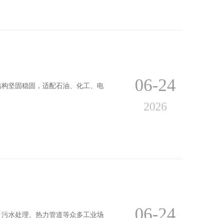
06-24
结构坚固稳固，适配石油、化工、电
2026
06-24
、污水处理、热力管道等众多工业场