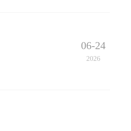
06-24
2026