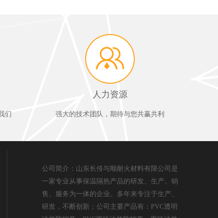
人力资源
我们
强大的技术团队，期待与您共赢共利
公司简介：山东长传与顺耐火材料有限公司是
一家专业从事保温隔热产品的研发、生产、销
售、服务为一体的企业。多年来专注于生产、
研发，不断创新；公司主要产品有：PVC透明