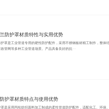
兰防护罩材质特性与实用优势
防护罩是工业管道专用的硬性防护配件，采用不锈钢板材精工制作，整体
政管网等多种工业管道场景。产品具备良好的抗···
防护罩材质特点与使用优势
护罩是采用丙纶纺织面料加工制成的柔性管道防护配件，适配化工、环保