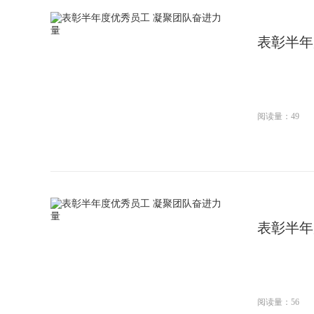
表彰半年
阅读量：49
表彰半年
阅读量：56