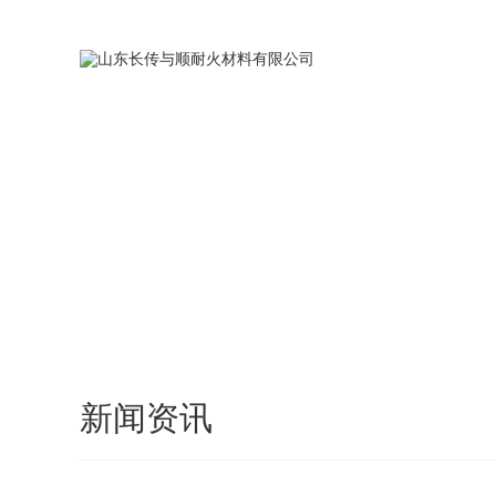
您好，欢迎访问我们的官方网站，我们将竭诚为您服务！
网站首页
新闻资讯