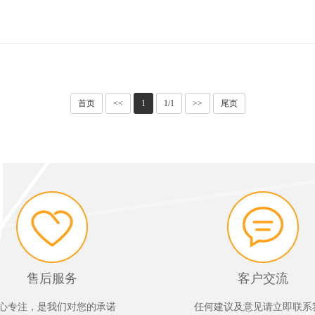
首页
<<
1
1/1
>>
尾页
售后服务
客户交流
心专注，是我们对您的承诺
任何建议及意见请立即联系