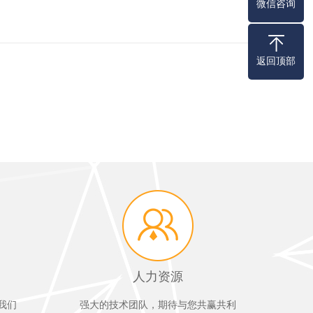
微信咨询
返回顶部
人力资源
我们
强大的技术团队，期待与您共赢共利