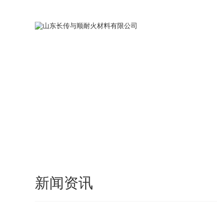
您好，欢迎访问我们的官方网站，我们将竭诚为您服务！
网站首页
新闻资讯