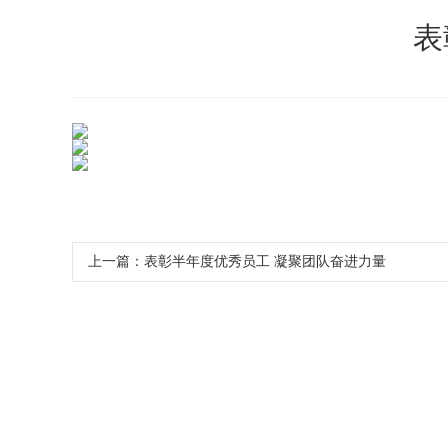
表
上一篇：
表彰半年度优秀员工 凝聚团队奋进力量