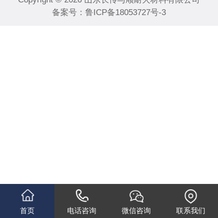
备案号：
鲁ICP备18053727号-3
首页
电话咨询
微信咨询
联系我们