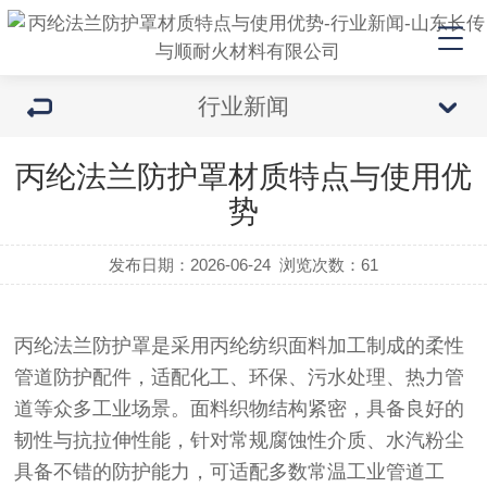
行业新闻
丙纶法兰防护罩材质特点与使用优
势
发布日期：2026-06-24
浏览次数：
61
丙纶法兰防护罩是采用丙纶纺织面料加工制成的柔性
管道防护配件，适配化工、环保、污水处理、热力管
道等众多工业场景。面料织物结构紧密，具备良好的
韧性与抗拉伸性能，针对常规腐蚀性介质、水汽粉尘
具备不错的防护能力，可适配多数常温工业管道工