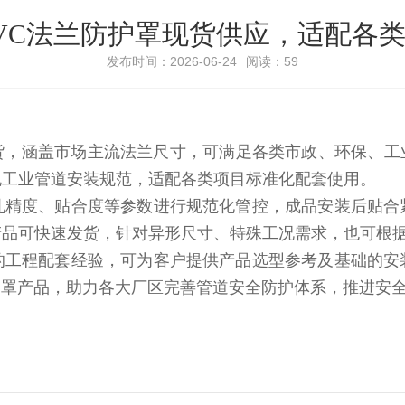
VC法兰防护罩现货供应，适配各
发布时间：2026-06-24
阅读：59
货，涵盖市场主流法兰尺寸，可满足各类市政、环保、工
规工业管道安装规范，适配各类项目标准化配套使用。
孔精度、贴合度等参数进行规范化管控，成品安装后贴合
产品可快速发货，针对异形尺寸、特殊工况需求，也可根
的工程配套经验，可为客户提供产品选型参考及基础的安
护罩产品，助力各大厂区完善管道安全防护体系，推进安