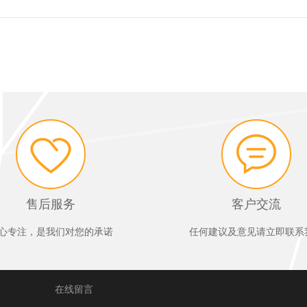
售后服务
客户交流
心专注，是我们对您的承诺
任何建议及意见请立即联系
在线留言