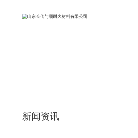
您好，欢迎访问我们的官方网站，我们将竭诚为您服务！
网站首页
新闻资讯