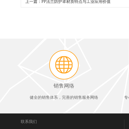
上一篇：
PP法兰防护罩材质特点与工业应用价值
销售网络
健全的销售体系，完善的销售服务网络
专
联系我们