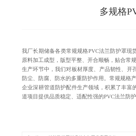
多规格P
我厂长期储备各类常规规格PVC法兰防护罩现
原料加工成型，版型平整、开合顺畅，贴合常
生产环节中，我们对板材厚度、产品韧性、开
防尘、防腐、防水的多重防护作用。常规规格
企业深耕管道防护配件生产领域，积累了丰富
道项目提供品质稳定、适配性强的PVC法兰防