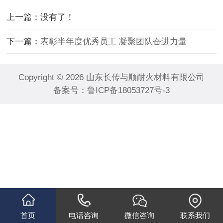
上一篇：没有了！
下一篇：
表彰半年度优秀员工 凝聚团队奋进力量
Copyright © 2026 山东长传与顺耐火材料有限公司
备案号：
鲁ICP备18053727号-3
首页
电话咨询
微信咨询
联系我们