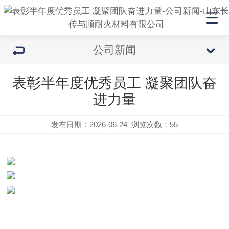
公司新闻
表彰半年度优秀员工 凝聚团队奋
进力量
发布日期：2026-06-24
浏览次数：
55