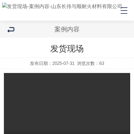
案例内容
发货现场
发布日期：2025-07-31
浏览次数：
63