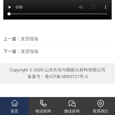
上一篇：
发货现场
下一篇：
发货现场
Copyright © 2026 山东长传与顺耐火材料有限公司
备案号：
鲁ICP备18053727号-3
首页
电话咨询
微信咨询
联系我们